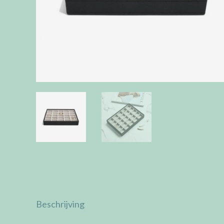
Beschrijving