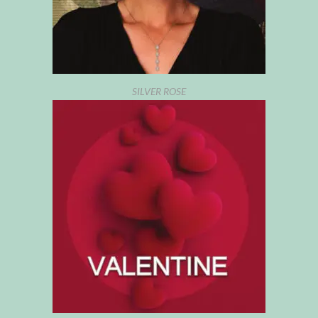
SILVER ROSE