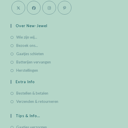
Over New-Jewel
Wie zijn wij...
Bezoek ons...
Gaatjes schieten
Batterijen vervangen
Herstellingen
Extra Info
Bestellen & betalen
Verzenden & retourneren
Tips & Info…
Gaatjes verzorgen