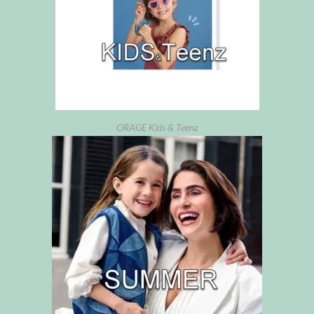
ORAGE Kids & Teenz