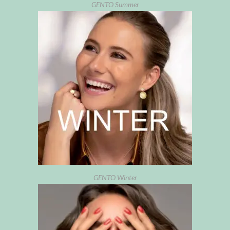
GENTO Summer
GENTO Winter