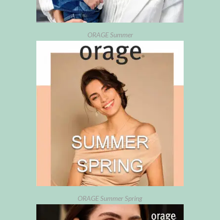
ORAGE Summer
ORAGE Summer Spring