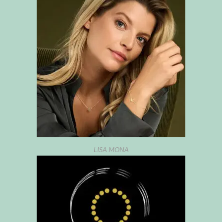
LISA MONA