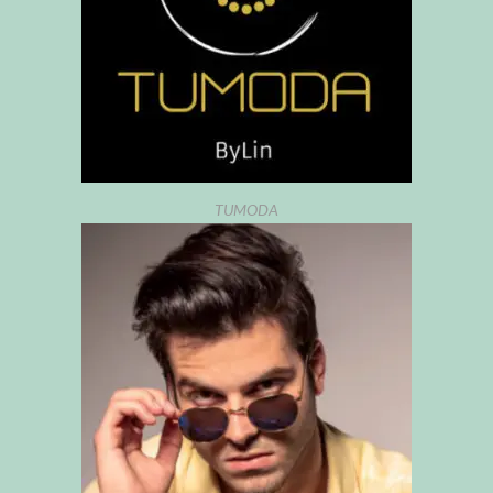
TUMODA