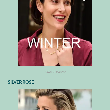
ORAGE Winter
SILVER ROSE