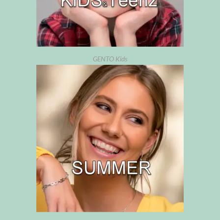
GENTO Kids