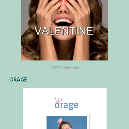
GENTO Valentine
ORAGE