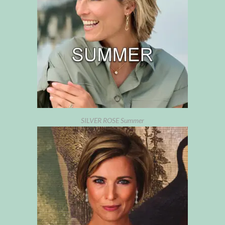
SILVER ROSE Summer