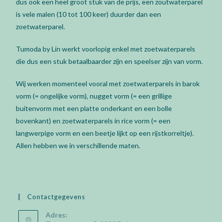
dus ook een heel groot stuk van de prijs, een zoutwaterparel
is vele malen (10 tot 100 keer) duurder dan een
zoetwaterparel.
Tumoda by Lin werkt voorlopig enkel met zoetwaterparels
die dus een stuk betaalbaarder zijn en speelser zijn van vorm.
Wij werken momenteel vooral met zoetwaterparels in barok
vorm (= ongelijke vorm), nugget vorm (= een grillige
buitenvorm met een platte onderkant en een bolle
bovenkant) en zoetwaterparels in rice vorm (= een
langwerpige vorm en een beetje lijkt op een rijstkorreltje).
Allen hebben we in verschillende maten.
Contactgegevens
Adres: