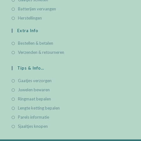
Batterijen vervangen
Herstellingen
Extra Info
Bestellen & betalen
Verzenden & retourneren
Tips & Info…
Gaatjes verzorgen
Juwelen bewaren
Ringmaat bepalen
Lengte ketting bepalen
Parels informatie
Sjaaltjes knopen