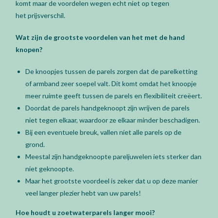
komt maar de voordelen wegen echt niet op tegen
het prijsverschil.
Wat zijn de grootste voordelen van het met de hand
knopen?
De knoopjes tussen de parels zorgen dat de parelketting
of armband zeer soepel valt. Dit komt omdat het knoopje
meer ruimte geeft tussen de parels en flexibiliteit creëert.
Doordat de parels handgeknoopt zijn wrijven de parels
niet tegen elkaar, waardoor ze elkaar minder beschadigen.
Bij een eventuele breuk, vallen niet alle parels op de
grond.
Meestal zijn handgeknoopte pareljuwelen iets sterker dan
niet geknoopte.
Maar het grootste voordeel is zeker dat u op deze manier
veel langer plezier hebt van uw parels!
Hoe houdt u zoetwaterparels langer mooi?