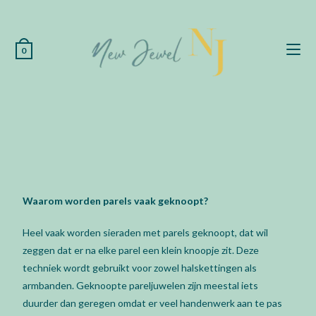
0
Waarom worden parels vaak geknoopt?
Heel vaak worden sieraden met parels geknoopt, dat wil
zeggen dat er na elke parel een klein knoopje zit. Deze
techniek wordt gebruikt voor zowel halskettingen als
armbanden. Geknoopte pareljuwelen zijn meestal iets
duurder dan geregen omdat er veel handenwerk aan te pas