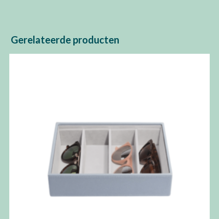
Gerelateerde producten