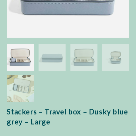
Stackers – Travel box – Dusky blue
grey – Large