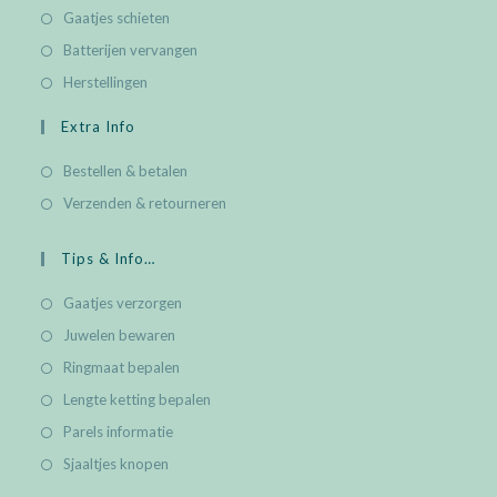
Gaatjes schieten
Batterijen vervangen
Herstellingen
Extra Info
Bestellen & betalen
Verzenden & retourneren
Tips & Info…
Gaatjes verzorgen
Juwelen bewaren
Ringmaat bepalen
Lengte ketting bepalen
Parels informatie
Sjaaltjes knopen