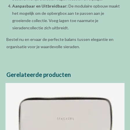
Aanpasbaar en Uitbreidbaar:
De modulaire opbouw maakt
het mogelijk om de opbergbox aan te passen aan je
groeiende collectie. Voeg lagen toe naarmate je
sieradencollectie zich uitbreidt.
Bestel nu en ervaar de perfecte balans tussen elegantie en
organisatie voor je waardevolle sieraden.
Gerelateerde producten