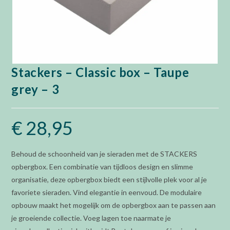
Stackers – Classic box – Taupe
grey – 3
€
28,95
Behoud de schoonheid van je sieraden met de STACKERS
opbergbox. Een combinatie van tijdloos design en slimme
organisatie, deze opbergbox biedt een stijlvolle plek voor al je
favoriete sieraden. Vind elegantie in eenvoud. De modulaire
opbouw maakt het mogelijk om de opbergbox aan te passen aan
je groeiende collectie. Voeg lagen toe naarmate je