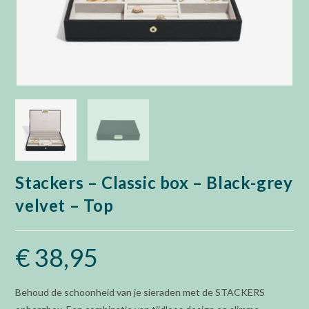
Stackers – Classic box – Black-grey
velvet – Top
€
38,95
Behoud de schoonheid van je sieraden met de STACKERS