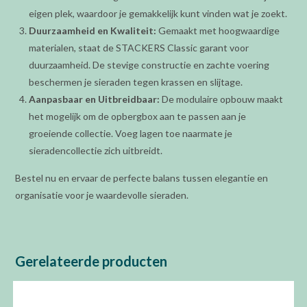
eigen plek, waardoor je gemakkelijk kunt vinden wat je zoekt.
Duurzaamheid en Kwaliteit:
Gemaakt met hoogwaardige
materialen, staat de STACKERS Classic garant voor
duurzaamheid. De stevige constructie en zachte voering
beschermen je sieraden tegen krassen en slijtage.
Aanpasbaar en Uitbreidbaar:
De modulaire opbouw maakt
het mogelijk om de opbergbox aan te passen aan je
groeiende collectie. Voeg lagen toe naarmate je
sieradencollectie zich uitbreidt.
Bestel nu en ervaar de perfecte balans tussen elegantie en
organisatie voor je waardevolle sieraden.
Gerelateerde producten