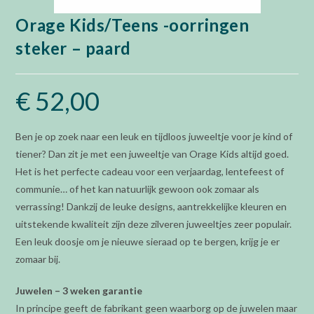
Orage Kids/Teens -oorringen
steker – paard
€
52,00
Ben je op zoek naar een leuk en tijdloos juweeltje voor je kind of
tiener? Dan zit je met een juweeltje van Orage Kids altijd goed.
Het is het perfecte cadeau voor een verjaardag, lentefeest of
communie… of het kan natuurlijk gewoon ook zomaar als
verrassing! Dankzij de leuke designs, aantrekkelijke kleuren en
uitstekende kwaliteit zijn deze zilveren juweeltjes zeer populair.
Een leuk doosje om je nieuwe sieraad op te bergen, krijg je er
zomaar bij.
Juwelen – 3 weken garantie
In principe geeft de fabrikant geen waarborg op de juwelen maar