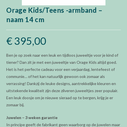
Orage Kids/Teens -armband –
naam 14 cm
€
395,00
Ben je op zoek naar een leuk en tijdloos juweeltje voor je kind of
tiener? Dan zit je met een juweeltje van Orage Kids altijd goed.
Het is het perfecte cadeau voor een verjaardag, lentefeest of
communie… of het kan natuurlijk gewoon ook zomaar als
verrassing! Dankzij de leuke designs, aantrekkelijke kleuren en
uitstekende kwaliteit zijn deze zilveren juweeltjes zeer populair.
Een leuk doosje om je nieuwe sieraad op te bergen, krijg je er
zomaar bij.
Juwelen – 3 weken garantie
In principe geeft de fabrikant geen waarborg op de juwelen maar